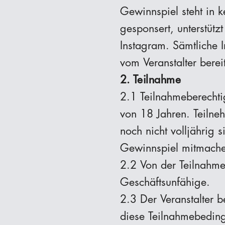
Gewinnspiel steht in 
gesponsert, unterstütz
Instagram. Sämtliche 
vom Veranstalter bereit
2. Teilnahme
2.1 Teilnahmeberechti
von 18 Jahren. Teilneh
noch nicht volljährig 
Gewinnspiel mitmach
2.2 Von der Teilnahme
Geschäftsunfähige.
2.3 Der Veranstalter 
diese Teilnahmebeding