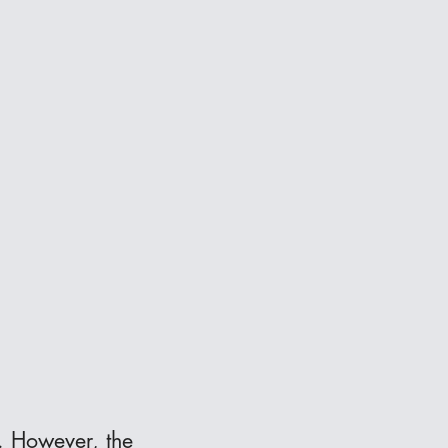
e. However, the