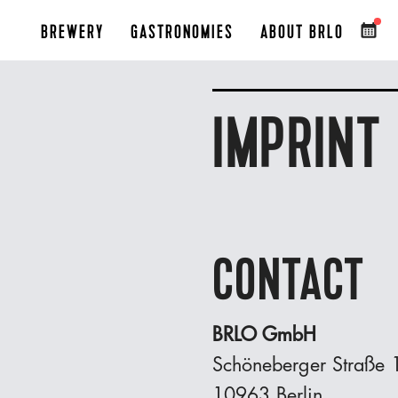
BREWERY
GASTRONOMIES
ABOUT BRLO
IMPRINT
CONTACT
BRLO GmbH
Schöneberger Straße 
10963 Berlin