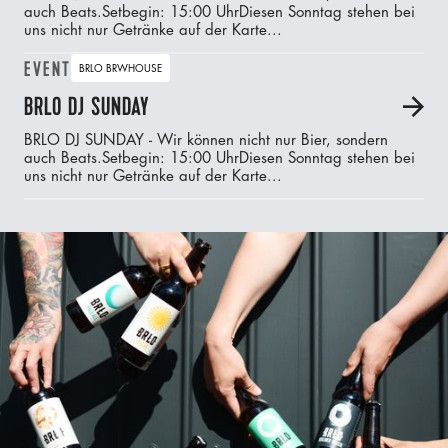
auch Beats.‍Setbegin: 15:00 UhrDiesen Sonntag stehen bei
uns nicht nur Getränke auf der Karte...
EVENT
BRLO BRWHOUSE
BRLO DJ SUNDAY
A
BRLO DJ SUNDAY - Wir können nicht nur Bier, sondern
auch Beats.‍Setbegin: 15:00 UhrDiesen Sonntag stehen bei
uns nicht nur Getränke auf der Karte...