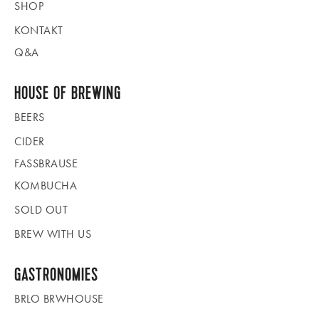
SHOP
KONTAKT
Q&A
HOUSE OF BREWING
BEERS
CIDER
FASSBRAUSE
KOMBUCHA
SOLD OUT
BREW WITH US
GASTRONOMIES
BRLO BRWHOUSE