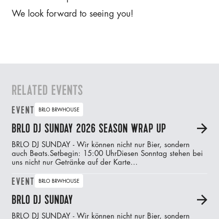
We look forward to seeing you!
RELATED EVENTS
EVENT
BRLO BRWHOUSE
BRLO DJ SUNDAY 2026 SEASON WRAP UP
A
BRLO DJ SUNDAY - Wir können nicht nur Bier, sondern
auch Beats.‍Setbegin: 15:00 UhrDiesen Sonntag stehen bei
uns nicht nur Getränke auf der Karte...
EVENT
BRLO BRWHOUSE
BRLO DJ SUNDAY
A
BRLO DJ SUNDAY - Wir können nicht nur Bier, sondern