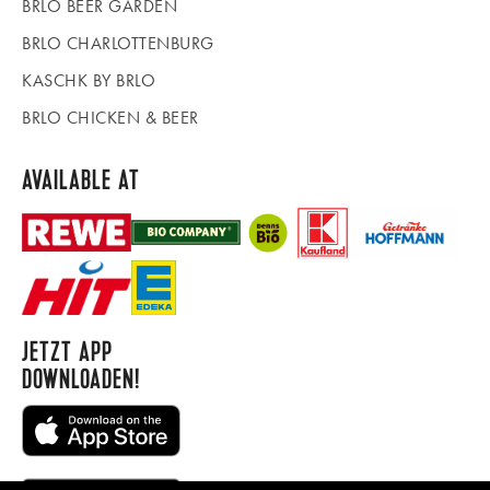
BRLO BEER GARDEN
BRLO CHARLOTTENBURG
KASCHK BY BRLO
BRLO CHICKEN & BEER
AVAILABLE AT
JETZT APP
DOWNLOADEN!