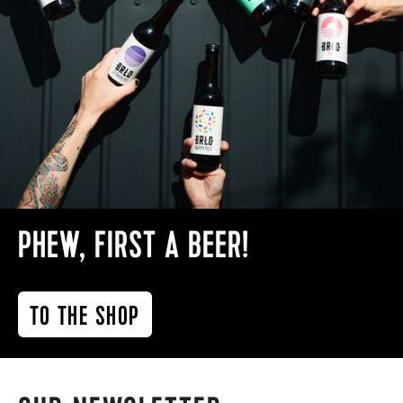
PHEW, FIRST A BEER!
TO THE SHOP