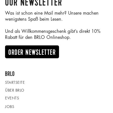
OUR NEWSLETTER
Was ist schon eine Mail mehr? Unsere machen
wenigstens Spaß beim Lesen.
Und als Willkommensgeschenk gibt’s direkt 10%
Rabatt für den BRLO Onlineshop.
ORDER NEWSLETTER
BRLO
STARTSEITE
ÜBER BRLO
EVENTS
JOBS