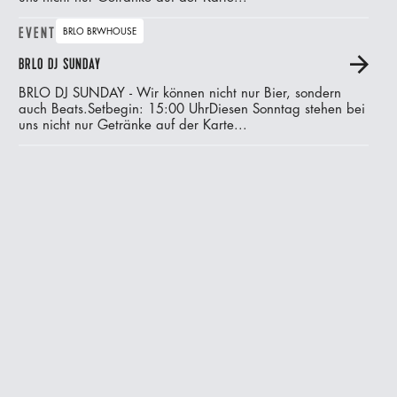
EVENT
BRLO BRWHOUSE
BRLO DJ SUNDAY
A
BRLO DJ SUNDAY - Wir können nicht nur Bier, sondern
auch Beats.‍Setbegin: 15:00 UhrDiesen Sonntag stehen bei
uns nicht nur Getränke auf der Karte...