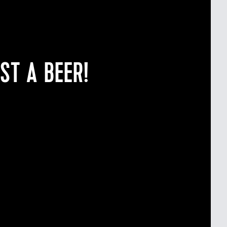
ST A BEER!