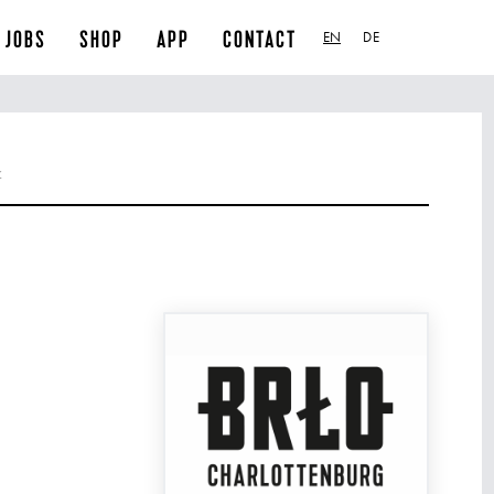
JOBS
SHOP
APP
CONTACT
EN
DE
z