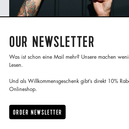
OUR NEWSLETTER
Was ist schon eine Mail mehr? Unsere machen weni
Lesen.
Und als Willkommensgeschenk gibt’s direkt 10% Rab
Onlineshop.
ORDER NEWSLETTER