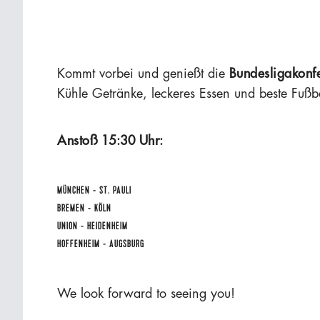
Kommt vorbei und genießt die
Bundesligakonf
Kühle Getränke, leckeres Essen und beste Fußb
Anstoß 15:30 Uhr:
MÜNCHEN - ST. PAULI
BREMEN - KÖLN
UNION - HEIDENHEIM
HOFFENHEIM - AUGSBURG
We look forward to seeing you!