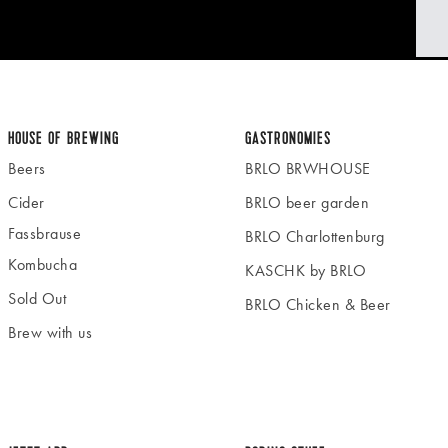
HOUSE OF BREWING
GASTRONOMIES
Beers
BRLO BRWHOUSE
Cider
BRLO beer garden
Fassbrause
BRLO Charlottenburg
Kombucha
KASCHK by BRLO
Sold Out
BRLO Chicken & Beer
Brew with us