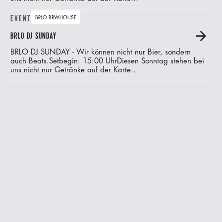
EVENT
BRLO BRWHOUSE
BRLO DJ SUNDAY
A
BRLO DJ SUNDAY - Wir können nicht nur Bier, sondern
auch Beats.‍Setbegin: 15:00 UhrDiesen Sonntag stehen bei
uns nicht nur Getränke auf der Karte...