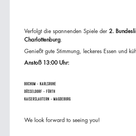
Verfolgt die spannenden Spiele der
2. Bundesl
Charlottenburg
.
Genießt gute Stimmung, leckeres Essen und küh
Anstoß 13:00 Uhr:
BOCHUM - KARLSRUHE
DÜSSELDORF - FÜRTH
KAISERSLAUTERN - MAGDEBURG
We look forward to seeing you!