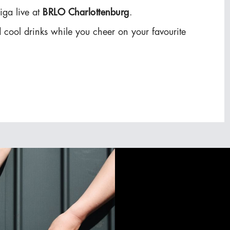
iga live at
BRLO Charlottenburg
.
 cool drinks while you cheer on your favourite