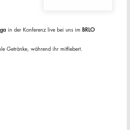
iga
in der Konferenz live bei uns im
BRLO
le Getränke, während ihr mitfiebert.