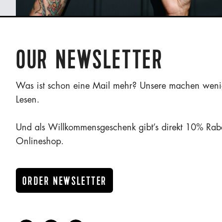
OUR NEWSLETTER
Was ist schon eine Mail mehr? Unsere machen weni
Lesen.
Und als Willkommensgeschenk gibt’s direkt 10% Rab
Onlineshop.
ORDER NEWSLETTER