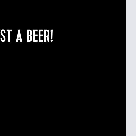
ST A BEER!