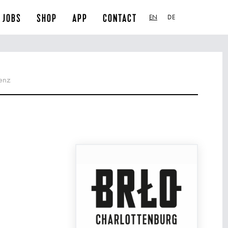
JOBS
SHOP
APP
CONTACT
EN
DE
enz