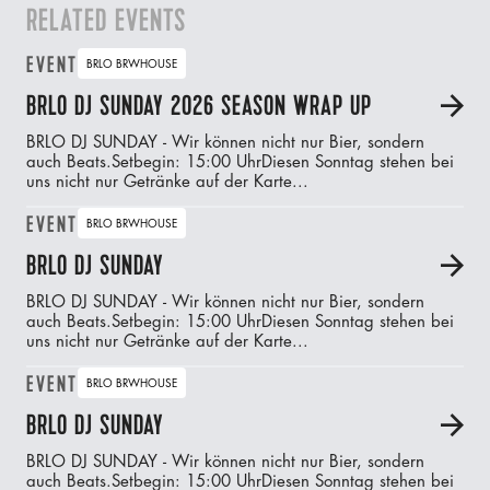
RELATED EVENTS
EVENT
BRLO BRWHOUSE
BRLO DJ SUNDAY 2026 SEASON WRAP UP
A
BRLO DJ SUNDAY - Wir können nicht nur Bier, sondern
auch Beats.‍Setbegin: 15:00 UhrDiesen Sonntag stehen bei
uns nicht nur Getränke auf der Karte...
EVENT
BRLO BRWHOUSE
BRLO DJ SUNDAY
A
BRLO DJ SUNDAY - Wir können nicht nur Bier, sondern
auch Beats.‍Setbegin: 15:00 UhrDiesen Sonntag stehen bei
uns nicht nur Getränke auf der Karte...
EVENT
BRLO BRWHOUSE
BRLO DJ SUNDAY
A
BRLO DJ SUNDAY - Wir können nicht nur Bier, sondern
auch Beats.‍Setbegin: 15:00 UhrDiesen Sonntag stehen bei