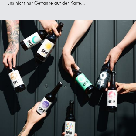
uns nicht nur Getränke auf der Karte...