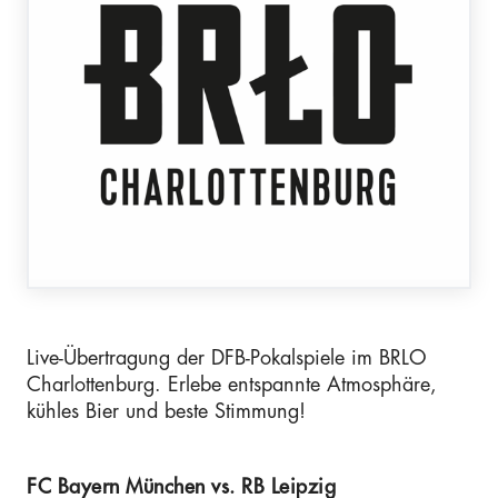
Live-Übertragung der DFB-Pokalspiele im BRLO
Charlottenburg. Erlebe entspannte Atmosphäre,
kühles Bier und beste Stimmung!
FC Bayern München vs. RB Leipzig