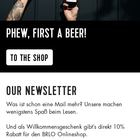
PHEW, FIRST A BEER!
TO THE SHOP
OUR NEWSLETTER
Was ist schon eine Mail mehr? Unsere machen
wenigstens Spaß beim Lesen.
Und als Willkommensgeschenk gibt’s direkt 10%
Rabatt für den BRLO Onlineshop.