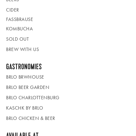
CIDER
FASSBRAUSE
KOMBUCHA
SOLD OUT
BREW WITH US
GASTRONOMIES
BRLO BRWHOUSE
BRLO BEER GARDEN
BRLO CHARLOTTENBURG
KASCHK BY BRLO
BRLO CHICKEN & BEER
AVAILABLE AT