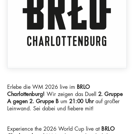
Erlebe die WM 2026 live im
BRLO
Charlottenburg!
Wir zeigen das Duell
2. Gruppe
A gegen 2. Gruppe B
um
21:00
Uhr
auf großer
Leinwand. Sei dabei und fiebere mit!
Experience the 2026 World Cup live at
BRLO