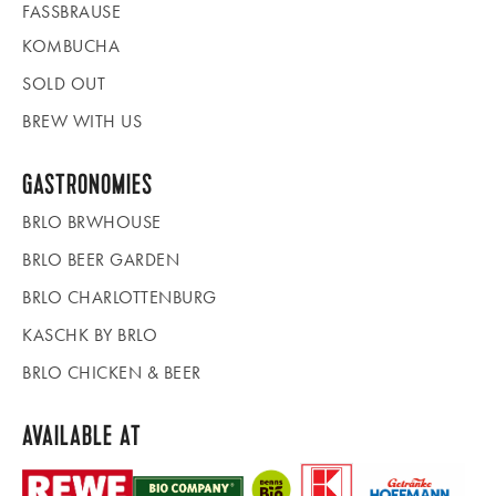
FASSBRAUSE
KOMBUCHA
SOLD OUT
BREW WITH US
GASTRONOMIES
BRLO BRWHOUSE
BRLO BEER GARDEN
BRLO CHARLOTTENBURG
KASCHK BY BRLO
BRLO CHICKEN & BEER
AVAILABLE AT