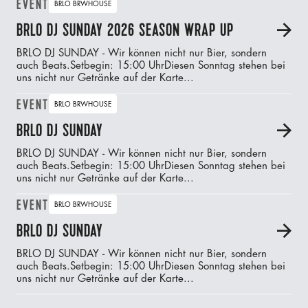
EVENT
BRLO BRWHOUSE
BRLO DJ SUNDAY 2026 SEASON WRAP UP
A
BRLO DJ SUNDAY - Wir können nicht nur Bier, sondern
auch Beats.‍Setbegin: 15:00 UhrDiesen Sonntag stehen bei
uns nicht nur Getränke auf der Karte...
EVENT
BRLO BRWHOUSE
BRLO DJ SUNDAY
A
BRLO DJ SUNDAY - Wir können nicht nur Bier, sondern
auch Beats.‍Setbegin: 15:00 UhrDiesen Sonntag stehen bei
uns nicht nur Getränke auf der Karte...
EVENT
BRLO BRWHOUSE
BRLO DJ SUNDAY
A
BRLO DJ SUNDAY - Wir können nicht nur Bier, sondern
auch Beats.‍Setbegin: 15:00 UhrDiesen Sonntag stehen bei
uns nicht nur Getränke auf der Karte...