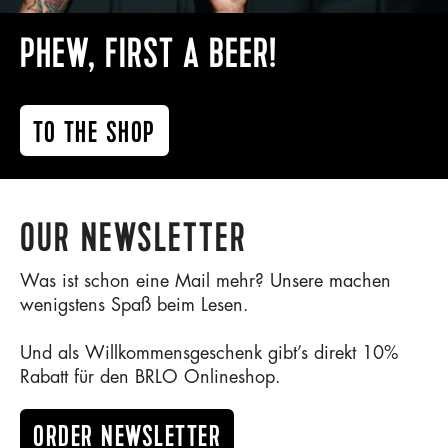
PHEW, FIRST A BEER!
TO THE SHOP
OUR NEWSLETTER
Was ist schon eine Mail mehr? Unsere machen
wenigstens Spaß beim Lesen.
Und als Willkommensgeschenk gibt’s direkt 10%
Rabatt für den BRLO Onlineshop.
ORDER NEWSLETTER