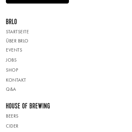
BRLO
STARTSEITE
ÜBER BRLO
EVENTS
JOBS
SHOP
KONTAKT
Q&A
HOUSE OF BREWING
BEERS
CIDER