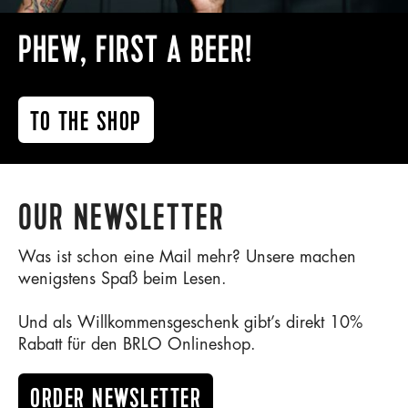
PHEW, FIRST A BEER!
TO THE SHOP
OUR NEWSLETTER
Was ist schon eine Mail mehr? Unsere machen
wenigstens Spaß beim Lesen.
Und als Willkommensgeschenk gibt’s direkt 10%
Rabatt für den BRLO Onlineshop.
ORDER NEWSLETTER