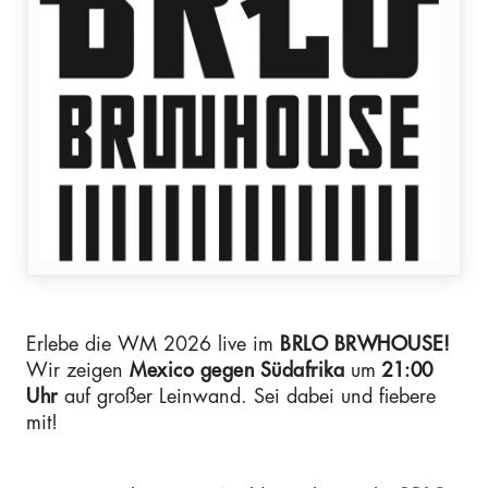
Erlebe die WM 2026 live im
BRLO BRWHOUSE!
Wir zeigen
Mexico gegen Südafrika
um
21:00
Uhr
auf großer Leinwand. Sei dabei und fiebere
mit!