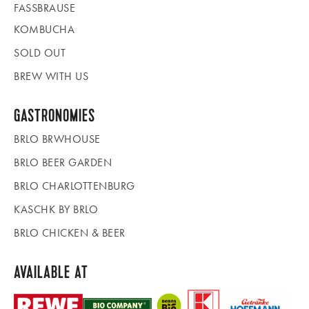
FASSBRAUSE
KOMBUCHA
SOLD OUT
BREW WITH US
GASTRONOMIES
BRLO BRWHOUSE
BRLO BEER GARDEN
BRLO CHARLOTTENBURG
KASCHK BY BRLO
BRLO CHICKEN & BEER
AVAILABLE AT