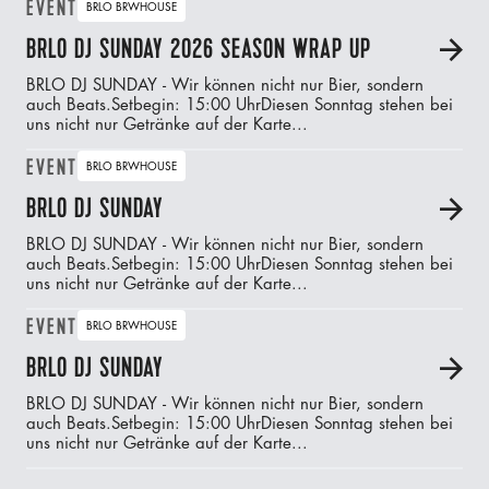
EVENT
BRLO BRWHOUSE
BRLO DJ SUNDAY 2026 SEASON WRAP UP
A
BRLO DJ SUNDAY - Wir können nicht nur Bier, sondern
auch Beats.‍Setbegin: 15:00 UhrDiesen Sonntag stehen bei
uns nicht nur Getränke auf der Karte...
EVENT
BRLO BRWHOUSE
BRLO DJ SUNDAY
A
BRLO DJ SUNDAY - Wir können nicht nur Bier, sondern
auch Beats.‍Setbegin: 15:00 UhrDiesen Sonntag stehen bei
uns nicht nur Getränke auf der Karte...
EVENT
BRLO BRWHOUSE
BRLO DJ SUNDAY
A
BRLO DJ SUNDAY - Wir können nicht nur Bier, sondern
auch Beats.‍Setbegin: 15:00 UhrDiesen Sonntag stehen bei
uns nicht nur Getränke auf der Karte...