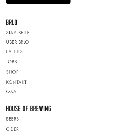
BRLO
STARTSEITE
ÜBER BRLO
EVENTS
JOBS
SHOP
KONTAKT
Q&A
HOUSE OF BREWING
BEERS
CIDER