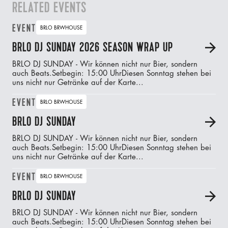
RELATED EVENTS
EVENT
BRLO BRWHOUSE
BRLO DJ SUNDAY 2026 SEASON WRAP UP
A
BRLO DJ SUNDAY - Wir können nicht nur Bier, sondern
auch Beats.‍Setbegin: 15:00 UhrDiesen Sonntag stehen bei
uns nicht nur Getränke auf der Karte...
EVENT
BRLO BRWHOUSE
BRLO DJ SUNDAY
A
BRLO DJ SUNDAY - Wir können nicht nur Bier, sondern
auch Beats.‍Setbegin: 15:00 UhrDiesen Sonntag stehen bei
uns nicht nur Getränke auf der Karte...
EVENT
BRLO BRWHOUSE
BRLO DJ SUNDAY
A
BRLO DJ SUNDAY - Wir können nicht nur Bier, sondern
auch Beats.‍Setbegin: 15:00 UhrDiesen Sonntag stehen bei