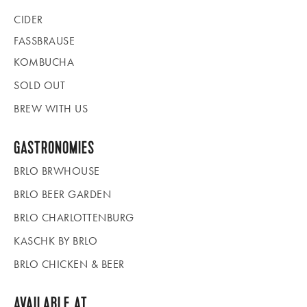
CIDER
FASSBRAUSE
KOMBUCHA
SOLD OUT
BREW WITH US
GASTRONOMIES
BRLO BRWHOUSE
BRLO BEER GARDEN
BRLO CHARLOTTENBURG
KASCHK BY BRLO
BRLO CHICKEN & BEER
AVAILABLE AT