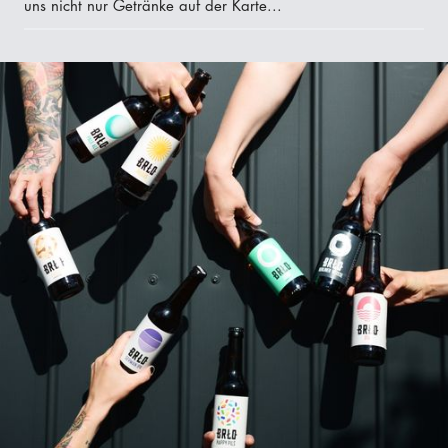
uns nicht nur Getränke auf der Karte...