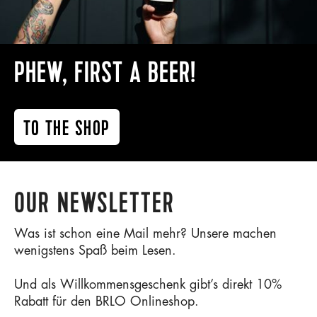
PHEW, FIRST A BEER!
TO THE SHOP
OUR NEWSLETTER
Was ist schon eine Mail mehr? Unsere machen
wenigstens Spaß beim Lesen.
Und als Willkommensgeschenk gibt’s direkt 10%
Rabatt für den BRLO Onlineshop.