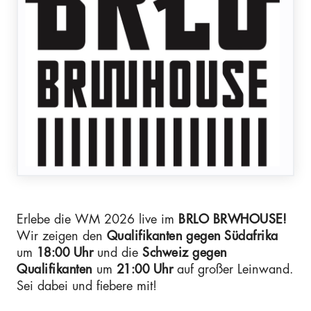
Erlebe die WM 2026 live im
BRLO BRWHOUSE!
Wir zeigen den
Qualifikanten
gegen Südafrika
um
18:00 Uhr
und die
Schweiz gegen
Qualifikanten
um
21:00 Uhr
auf großer Leinwand.
Sei dabei und fiebere mit!