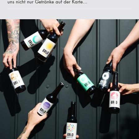
uns nicht nur Getränke auf der Karte...