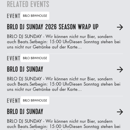
RELATED EVENTS
EVENT
BRLO BRWHOUSE
BRLO DJ SUNDAY 2026 SEASON WRAP UP
A
BRLO DJ SUNDAY - Wir können nicht nur Bier, sondern
auch Beats.‍Setbegin: 15:00 UhrDiesen Sonntag stehen bei
uns nicht nur Getränke auf der Karte...
EVENT
BRLO BRWHOUSE
BRLO DJ SUNDAY
A
BRLO DJ SUNDAY - Wir können nicht nur Bier, sondern
auch Beats.‍Setbegin: 15:00 UhrDiesen Sonntag stehen bei
uns nicht nur Getränke auf der Karte...
EVENT
BRLO BRWHOUSE
BRLO DJ SUNDAY
A
BRLO DJ SUNDAY - Wir können nicht nur Bier, sondern
auch Beats.‍Setbegin: 15:00 UhrDiesen Sonntag stehen bei