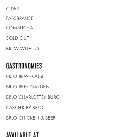
CIDER
FASSBRAUSE
KOMBUCHA
SOLD OUT
BREW WITH US
GASTRONOMIES
BRLO BRWHOUSE
BRLO BEER GARDEN
BRLO CHARLOTTENBURG
KASCHK BY BRLO
BRLO CHICKEN & BEER
AVAILABLE AT