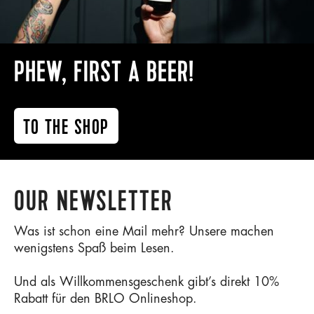
PHEW, FIRST A BEER!
TO THE SHOP
OUR NEWSLETTER
Was ist schon eine Mail mehr? Unsere machen
wenigstens Spaß beim Lesen.
Und als Willkommensgeschenk gibt’s direkt 10%
Rabatt für den BRLO Onlineshop.