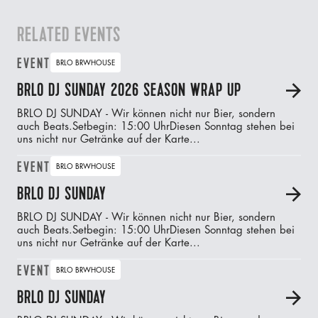
RELATED EVENTS
EVENT
BRLO BRWHOUSE
BRLO DJ SUNDAY 2026 SEASON WRAP UP
A
BRLO DJ SUNDAY - Wir können nicht nur Bier, sondern
auch Beats.‍Setbegin: 15:00 UhrDiesen Sonntag stehen bei
uns nicht nur Getränke auf der Karte...
EVENT
BRLO BRWHOUSE
BRLO DJ SUNDAY
A
BRLO DJ SUNDAY - Wir können nicht nur Bier, sondern
auch Beats.‍Setbegin: 15:00 UhrDiesen Sonntag stehen bei
uns nicht nur Getränke auf der Karte...
EVENT
BRLO BRWHOUSE
BRLO DJ SUNDAY
A