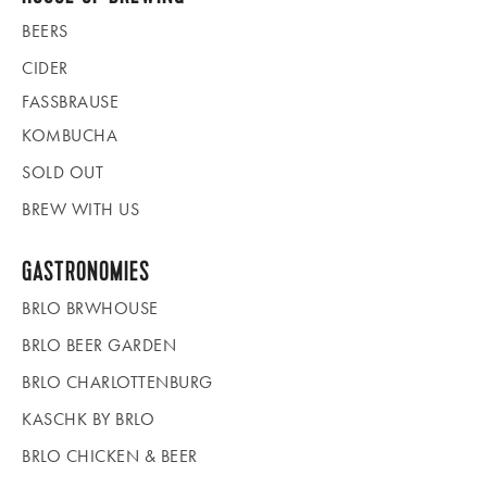
BEERS
CIDER
FASSBRAUSE
KOMBUCHA
SOLD OUT
BREW WITH US
GASTRONOMIES
BRLO BRWHOUSE
BRLO BEER GARDEN
BRLO CHARLOTTENBURG
KASCHK BY BRLO
BRLO CHICKEN & BEER