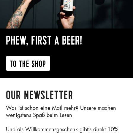
PHEW, FIRST A BEER!
TO THE SHOP
OUR NEWSLETTER
Was ist schon eine Mail mehr? Unsere machen
wenigstens Spaß beim Lesen.
Und als Willkommensgeschenk gibt’s direkt 10%