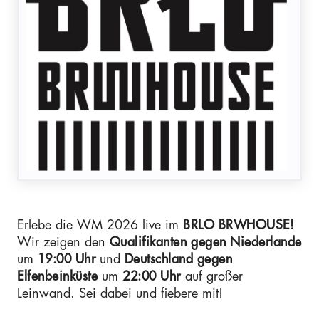
Erlebe die WM 2026 live im
BRLO BRWHOUSE!
Wir zeigen den
Qualifikanten
gegen Niederlande
um
19:00 Uhr
und
Deutschland gegen
Elfenbeinküste
um
22:00 Uhr
auf großer
Leinwand. Sei dabei und fiebere mit!