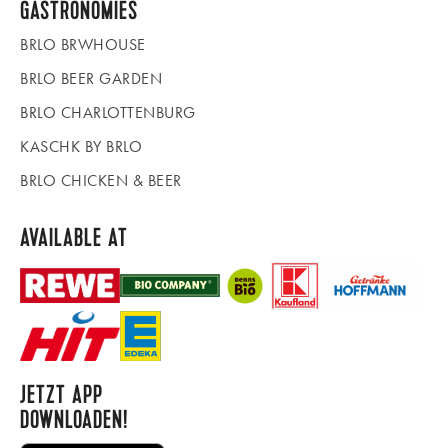
GASTRONOMIES
BRLO BRWHOUSE
BRLO BEER GARDEN
BRLO CHARLOTTENBURG
KASCHK BY BRLO
BRLO CHICKEN & BEER
AVAILABLE AT
JETZT APP
DOWNLOADEN!