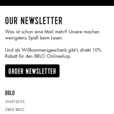
OUR NEWSLETTER
Was ist schon eine Mail mehr? Unsere machen
wenigstens Spaß beim Lesen.
Und als Willkommensgeschenk gibt’s direkt 10%
Rabatt für den BRLO Onlineshop.
ORDER NEWSLETTER
BRLO
STARTSEITE
ÜBER BRLO