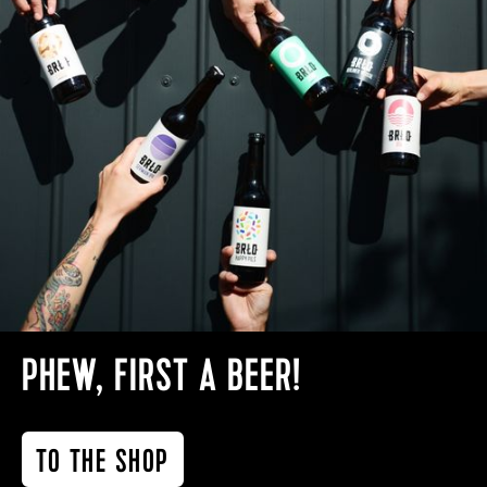
PHEW, FIRST A BEER!
TO THE SHOP