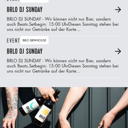
BRLO DJ SUNDAY
A
BRLO DJ SUNDAY - Wir können nicht nur Bier, sondern
auch Beats.‍Setbegin: 15:00 UhrDiesen Sonntag stehen bei
uns nicht nur Getränke auf der Karte...
EVENT
BRLO BRWHOUSE
BRLO DJ SUNDAY
A
BRLO DJ SUNDAY - Wir können nicht nur Bier, sondern
auch Beats.‍Setbegin: 15:00 UhrDiesen Sonntag stehen bei
uns nicht nur Getränke auf der Karte...