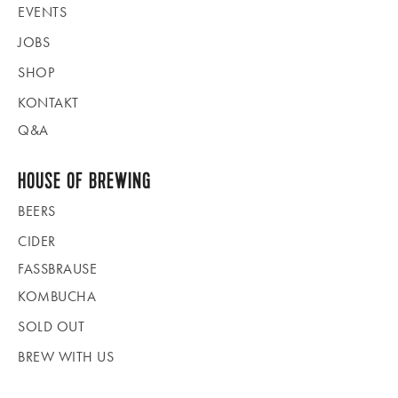
EVENTS
JOBS
SHOP
KONTAKT
Q&A
HOUSE OF BREWING
BEERS
CIDER
FASSBRAUSE
KOMBUCHA
SOLD OUT
BREW WITH US