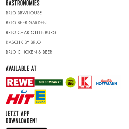
GASTRONOMIES
BRLO BRWHOUSE
BRLO BEER GARDEN
BRLO CHARLOTTENBURG
KASCHK BY BRLO
BRLO CHICKEN & BEER
AVAILABLE AT
JETZT APP
DOWNLOADEN!