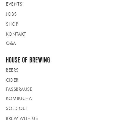
EVENTS
JOBS
SHOP
KONTAKT
Q&A
HOUSE OF BREWING
BEERS
CIDER
FASSBRAUSE
KOMBUCHA
SOLD OUT
BREW WITH US