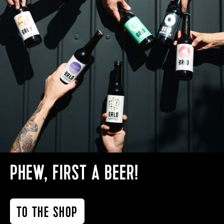
PHEW, FIRST A BEER!
TO THE SHOP