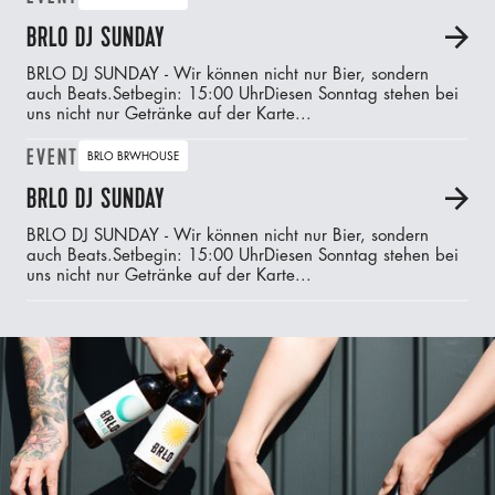
BRLO DJ SUNDAY
A
BRLO DJ SUNDAY - Wir können nicht nur Bier, sondern
auch Beats.‍Setbegin: 15:00 UhrDiesen Sonntag stehen bei
uns nicht nur Getränke auf der Karte...
EVENT
BRLO BRWHOUSE
BRLO DJ SUNDAY
A
BRLO DJ SUNDAY - Wir können nicht nur Bier, sondern
auch Beats.‍Setbegin: 15:00 UhrDiesen Sonntag stehen bei
uns nicht nur Getränke auf der Karte...