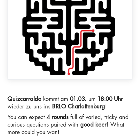
Quizcarraldo
kommt am
01.03.
um
18:00 Uhr
wieder zu uns ins
BRLO Charlottenburg
!
You can expect
4 rounds
full of varied, tricky and
curious questions paired with
good beer
! What
more could you want!