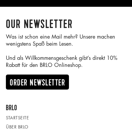
OUR NEWSLETTER
Was ist schon eine Mail mehr? Unsere machen
wenigstens Spaß beim Lesen.
Und als Willkommensgeschenk gibt’s direkt 10%
Rabatt für den BRLO Onlineshop.
ORDER NEWSLETTER
BRLO
STARTSEITE
ÜBER BRLO