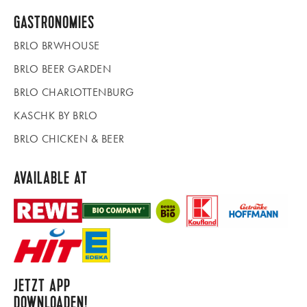
GASTRONOMIES
BRLO BRWHOUSE
BRLO BEER GARDEN
BRLO CHARLOTTENBURG
KASCHK BY BRLO
BRLO CHICKEN & BEER
AVAILABLE AT
JETZT APP
DOWNLOADEN!