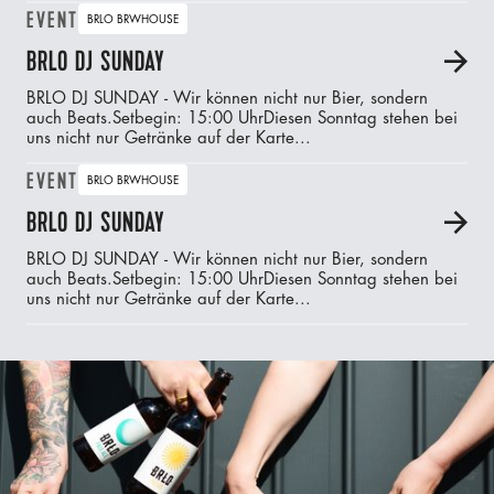
EVENT
BRLO BRWHOUSE
BRLO DJ SUNDAY
A
BRLO DJ SUNDAY - Wir können nicht nur Bier, sondern
auch Beats.‍Setbegin: 15:00 UhrDiesen Sonntag stehen bei
uns nicht nur Getränke auf der Karte...
EVENT
BRLO BRWHOUSE
BRLO DJ SUNDAY
A
BRLO DJ SUNDAY - Wir können nicht nur Bier, sondern
auch Beats.‍Setbegin: 15:00 UhrDiesen Sonntag stehen bei
uns nicht nur Getränke auf der Karte...