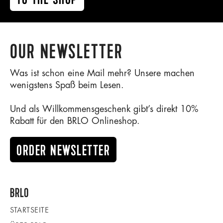
OUR NEWSLETTER
Was ist schon eine Mail mehr? Unsere machen
wenigstens Spaß beim Lesen.
Und als Willkommensgeschenk gibt’s direkt 10%
Rabatt für den BRLO Onlineshop.
ORDER NEWSLETTER
BRLO
STARTSEITE