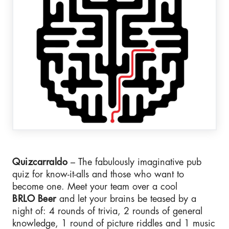
Quizcarraldo
– The fabulously imaginative pub
quiz for know-it-alls and those who want to
become one. Meet your team over a cool
BRLO Beer
and let your brains be teased by a
night of: 4 rounds of trivia, 2 rounds of general
knowledge, 1 round of picture riddles and 1 music