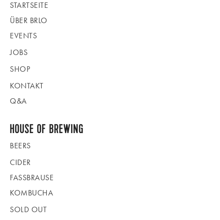
STARTSEITE
ÜBER BRLO
EVENTS
JOBS
SHOP
KONTAKT
Q&A
HOUSE OF BREWING
BEERS
CIDER
FASSBRAUSE
KOMBUCHA
SOLD OUT