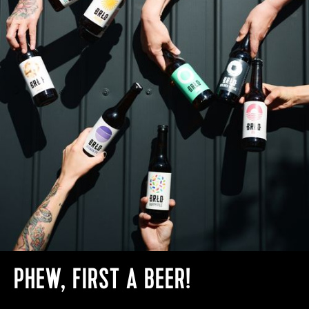
PHEW, FIRST A BEER!