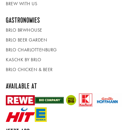
BREW WITH US
GASTRONOMIES
BRLO BRWHOUSE
BRLO BEER GARDEN
BRLO CHARLOTTENBURG
KASCHK BY BRLO
BRLO CHICKEN & BEER
AVAILABLE AT