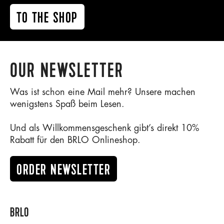
TO THE SHOP
OUR NEWSLETTER
Was ist schon eine Mail mehr? Unsere machen
wenigstens Spaß beim Lesen.
Und als Willkommensgeschenk gibt’s direkt 10%
Rabatt für den BRLO Onlineshop.
ORDER NEWSLETTER
BRLO