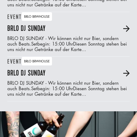
uns nicht nur Getränke auf der Karte...
EVENT
BRLO BRWHOUSE
BRLO DJ SUNDAY
A
BRLO DJ SUNDAY - Wir können nicht nur Bier, sondern
auch Beats.‍Setbegin: 15:00 UhrDiesen Sonntag stehen bei
uns nicht nur Getränke auf der Karte...
EVENT
BRLO BRWHOUSE
BRLO DJ SUNDAY
A
BRLO DJ SUNDAY - Wir können nicht nur Bier, sondern
auch Beats.‍Setbegin: 15:00 UhrDiesen Sonntag stehen bei
uns nicht nur Getränke auf der Karte...