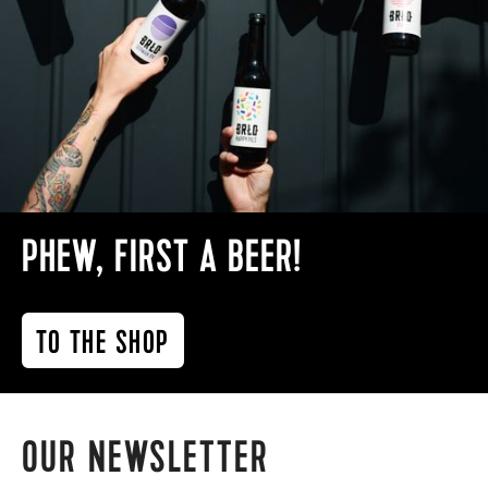
PHEW, FIRST A BEER!
TO THE SHOP
OUR NEWSLETTER