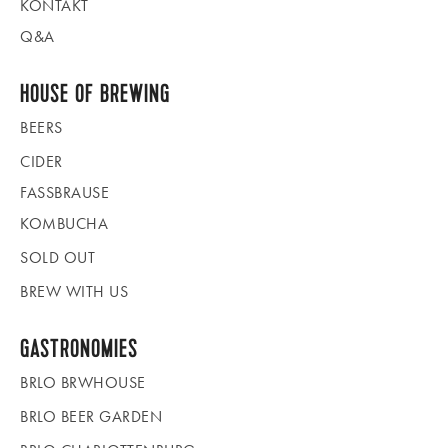
KONTAKT
Q&A
HOUSE OF BREWING
BEERS
CIDER
FASSBRAUSE
KOMBUCHA
SOLD OUT
BREW WITH US
GASTRONOMIES
BRLO BRWHOUSE
BRLO BEER GARDEN