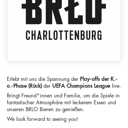
Erlebt mit uns die Spannung der
Play-offs der K.-
o.-Phase (Rück)
der
UEFA Champions League
live.
Bringt Freund*innen und Familie, um die Spiele in
fantastischer Atmosphäre mit leckerem Essen und
unseren BRLO Bieren zu genießen.
We look forward to seeing you!