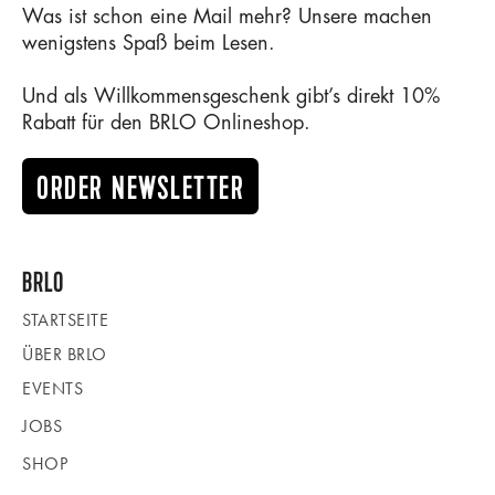
Was ist schon eine Mail mehr? Unsere machen
wenigstens Spaß beim Lesen.
Und als Willkommensgeschenk gibt’s direkt 10%
Rabatt für den BRLO Onlineshop.
ORDER NEWSLETTER
BRLO
STARTSEITE
ÜBER BRLO
EVENTS
JOBS
SHOP