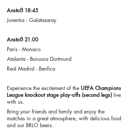
Anstoß 18:45
Juventus - Galatasaray
Anstoß 21.00
Paris - Monaco
Atalanta - Borussia Dortmund
Real Madrid - Benfica
Experience the excitement of the
UEFA Champions
League
knockout stage play-offs (second legs)
live
with us.
Bring your friends and family and enjoy the
matches in a great atmosphere, with delicious food
and our BRLO beers.