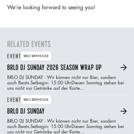
We’re looking forward to seeing you!
RELATED EVENTS
EVENT
BRLO BRWHOUSE
BRLO DJ SUNDAY 2026 SEASON WRAP UP
A
BRLO DJ SUNDAY - Wir können nicht nur Bier, sondern
auch Beats.‍Setbegin: 15:00 UhrDiesen Sonntag stehen bei
uns nicht nur Getränke auf der Karte...
EVENT
BRLO BRWHOUSE
BRLO DJ SUNDAY
A
BRLO DJ SUNDAY - Wir können nicht nur Bier, sondern
auch Beats.‍Setbegin: 15:00 UhrDiesen Sonntag stehen bei
uns nicht nur Getränke auf der Karte...