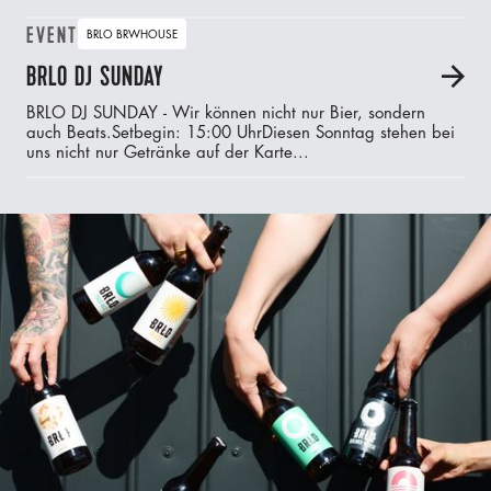
EVENT
BRLO BRWHOUSE
BRLO DJ SUNDAY
A
BRLO DJ SUNDAY - Wir können nicht nur Bier, sondern
auch Beats.‍Setbegin: 15:00 UhrDiesen Sonntag stehen bei
uns nicht nur Getränke auf der Karte...