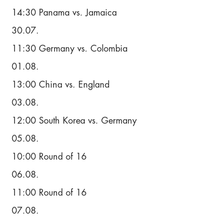
14:30 Panama vs. Jamaica
30.07.
11:30 Germany vs. Colombia
01.08.
13:00 China vs. England
03.08.
12:00 South Korea vs. Germany
05.08.
10:00 Round of 16
06.08.
11:00 Round of 16
07.08.