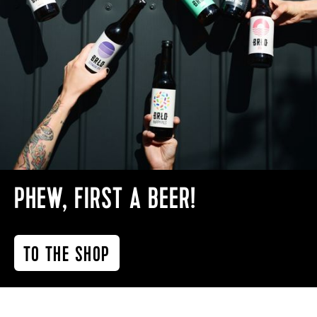
PHEW, FIRST A BEER!
TO THE SHOP