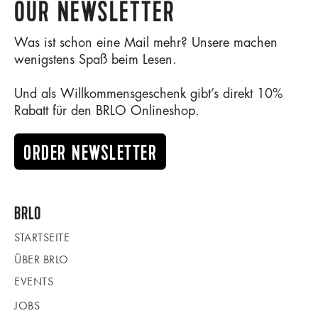
OUR NEWSLETTER
Was ist schon eine Mail mehr? Unsere machen
wenigstens Spaß beim Lesen.
Und als Willkommensgeschenk gibt’s direkt 10%
Rabatt für den BRLO Onlineshop.
ORDER NEWSLETTER
BRLO
STARTSEITE
ÜBER BRLO
EVENTS
JOBS