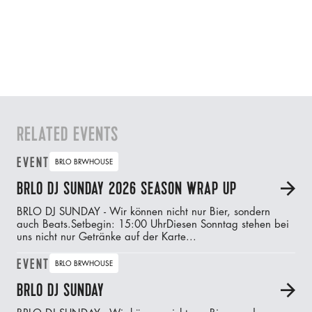
RELATED EVENTS
EVENT
BRLO BRWHOUSE
BRLO DJ SUNDAY 2026 SEASON WRAP UP
A
BRLO DJ SUNDAY - Wir können nicht nur Bier, sondern
auch Beats.‍Setbegin: 15:00 UhrDiesen Sonntag stehen bei
uns nicht nur Getränke auf der Karte...
EVENT
BRLO BRWHOUSE
BRLO DJ SUNDAY
A