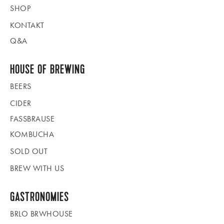
SHOP
KONTAKT
Q&A
HOUSE OF BREWING
BEERS
CIDER
FASSBRAUSE
KOMBUCHA
SOLD OUT
BREW WITH US
GASTRONOMIES
BRLO BRWHOUSE