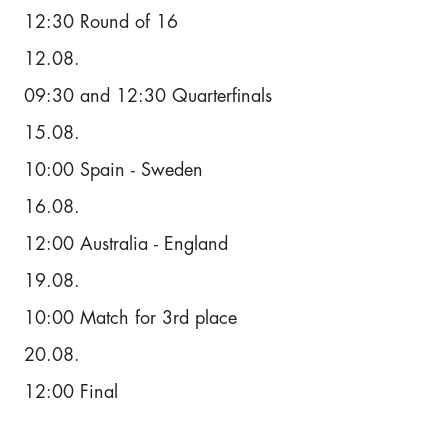
12:30 Round of 16
12.08.
09:30 and 12:30 Quarterfinals
15.08.
10:00 Spain - Sweden
16.08.
12:00 Australia - England
19.08.
10:00 Match for 3rd place
20.08.
12:00 Final