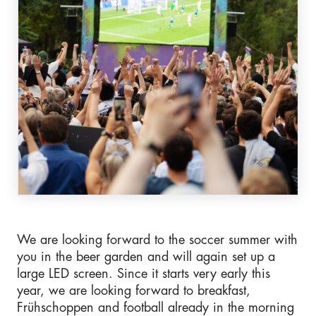
We are looking forward to the soccer summer with
you in the beer garden and will again set up a
large LED screen. Since it starts very early this
year, we are looking forward to breakfast,
Frühschoppen and football already in the morning