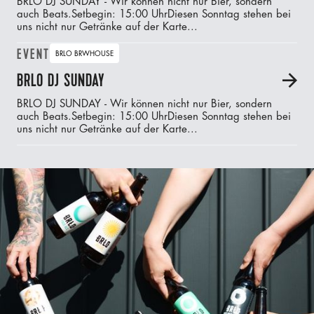
BRLO DJ SUNDAY - Wir können nicht nur Bier, sondern
auch Beats.‍Setbegin: 15:00 UhrDiesen Sonntag stehen bei
uns nicht nur Getränke auf der Karte...
EVENT
BRLO BRWHOUSE
BRLO DJ SUNDAY
A
BRLO DJ SUNDAY - Wir können nicht nur Bier, sondern
auch Beats.‍Setbegin: 15:00 UhrDiesen Sonntag stehen bei
uns nicht nur Getränke auf der Karte...