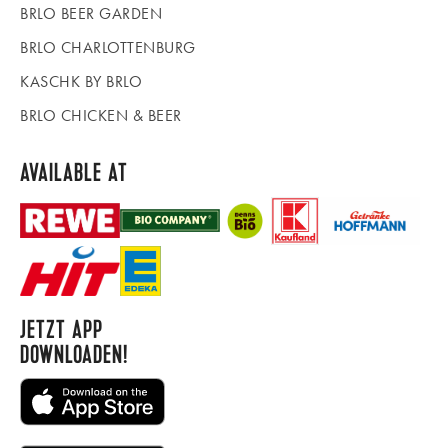
BRLO BEER GARDEN
BRLO CHARLOTTENBURG
KASCHK BY BRLO
BRLO CHICKEN & BEER
AVAILABLE AT
JETZT APP
DOWNLOADEN!