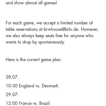
and show almost all games!
For each game, we accept a limited number of
table reservations at brwhouse@brlo.de. However,
we also always keep seats free for anyone who
wants to drop by spontaneously.
Here is the current game plan:
28.07.
10:30 England vs. Denmark
29.07.
12:00 France vs. Brazil